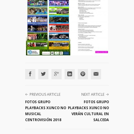
PREVIOUS ARTICLE
NEXT ARTICLE
FOTOS GRUPO
FOTOS GRUPO
PLAYBACKS XUNCO NO
PLAYBACKS XUNCO NO
MUSICAL
VERÁN CULTURAL EN
CENTROVISIÓN 2018
SALCEDA