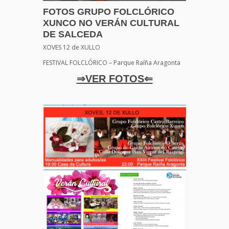
FOTOS GRUPO FOLCLÓRICO
XUNCO NO VERÁN CULTURAL
DE SALCEDA
XOVES 12 de XULLO
FESTIVAL FOLCLÓRICO – Parque Raíña Aragonta
⇒VER FOTOS⇐