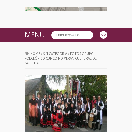
MENU
HOME
/
SIN CATEGORÍA
/
FOTOS GRUPO
FOLCLÓRICO XUNCO NO VERÁN CULTURAL DE
SALCEDA