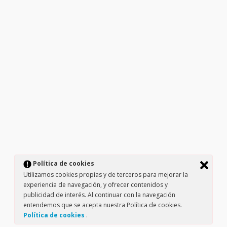
Política de cookies
Utilizamos cookies propias y de terceros para mejorar la
experiencia de navegación, y ofrecer contenidos y
publicidad de interés. Al continuar con la navegación
entendemos que se acepta nuestra Política de cookies.
Política de cookies
.