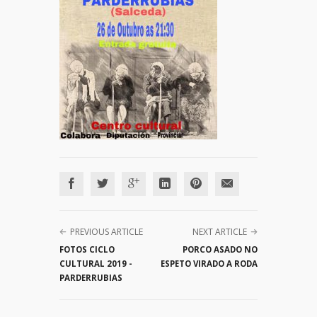
PREVIOUS ARTICLE
NEXT ARTICLE
FOTOS CICLO
PORCO ASADO NO
CULTURAL 2019 -
ESPETO VIRADO A RODA
PARDERRUBIAS