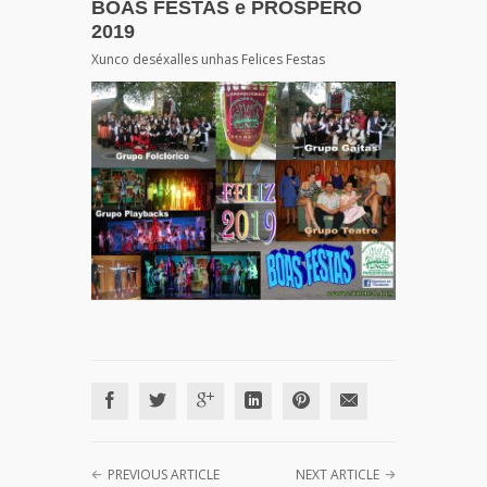
BOAS FESTAS e PRÓSPERO
2019
Xunco deséxalles unhas Felices Festas
PREVIOUS ARTICLE
NEXT ARTICLE