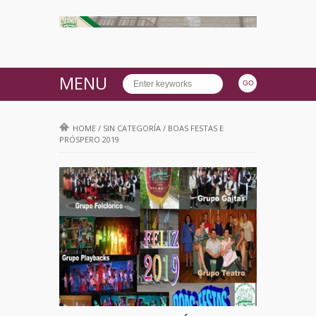
MENU
HOME
/
SIN CATEGORÍA
/
BOAS FESTAS E
PRÓSPERO 2019