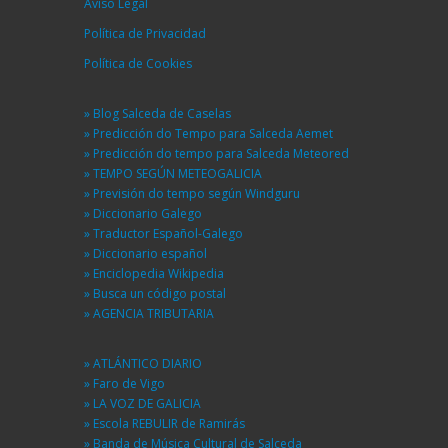
Aviso Legal
Política de Privacidad
Política de Cookies
» Blog Salceda de Caselas
» Predicción do Tempo para Salceda Aemet
» Predicción do tempo para Salceda Meteored
» TEMPO SEGÚN METEOGALICIA
» Previsión do tempo según Windguru
» Diccionario Galego
» Traductor Español-Galego
» Diccionario español
» Enciclopedia Wikipedia
» Busca un código postal
» AGENCIA TRIBUTARIA
» ATLÁNTICO DIARIO
» Faro de Vigo
» LA VOZ DE GALICIA
» Escola REBULIR de Ramirás
» Banda de Música Cultural de Salceda