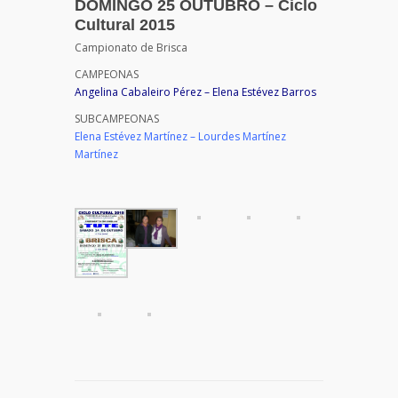
DOMINGO 25 OUTUBRO – Ciclo
Cultural 2015
Campionato de Brisca
CAMPEONAS
Angelina Cabaleiro Pérez – Elena Estévez Barros
SUBCAMPEONAS
Elena Estévez Martínez – Lourdes Martínez
Martínez