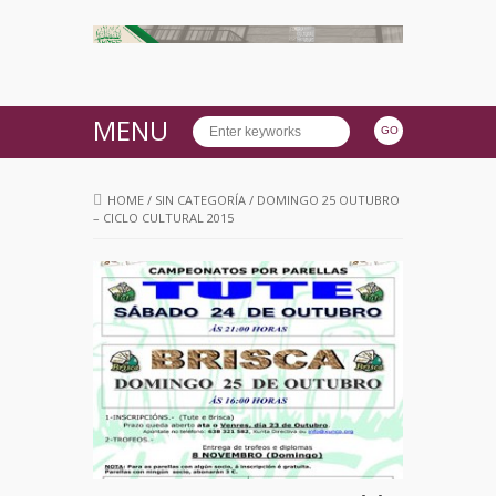
MENU
HOME
/
SIN CATEGORÍA
/
DOMINGO 25 OUTUBRO
– CICLO CULTURAL 2015