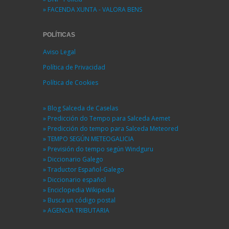
» FACENDA XUNTA - VALORA BENS
POLÍTICAS
Aviso Legal
Política de Privacidad
Política de Cookies
» Blog Salceda de Caselas
» Predicción do Tempo para Salceda Aemet
» Predicción do tempo para Salceda Meteored
» TEMPO SEGÚN METEOGALICIA
» Previsión do tempo según Windguru
» Diccionario Galego
» Traductor Español-Galego
» Diccionario español
» Enciclopedia Wikipedia
» Busca un código postal
» AGENCIA TRIBUTARIA