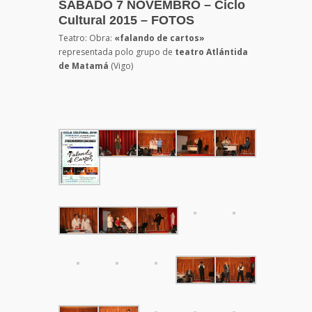
SÁBADO 7 NOVEMBRO – Ciclo
Cultural 2015 – FOTOS
Teatro: Obra:
«falando de cartos»
representada polo grupo de
teatro Atlántida
de Matamá
(Vigo)