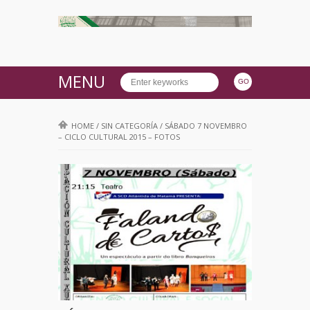
MENU
HOME
/
SIN CATEGORÍA
/
SÁBADO 7 NOVEMBRO
– CICLO CULTURAL 2015 – FOTOS