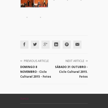
PREVIOUS ARTICLE
NEXT ARTICLE
DOMINGO 8
SÁBADO 31 OUTUBRO -
NOVEMBRO - Ciclo
Ciclo Cultural 2015.
Cultural 2015 - Fotos
Fotos
Xunco