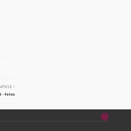
ARTICLE
 - Fotos