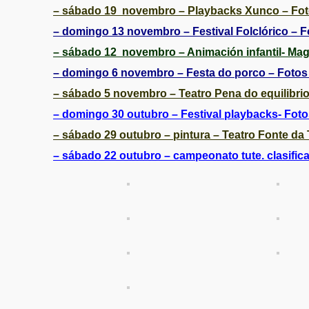
– sábado 19 novembro – Playbacks Xunco – Fot
– domingo 13 novembro – Festival Folclórico – F
– sábado 12 novembro – Animación infantil- Mag
– domingo 6 novembro – Festa do porco – Fotos
– sábado 5 novembro – Teatro Pena do equilibrio
– domingo 30 outubro – Festival playbacks- Foto
– sábado 29 outubro – pintura – Teatro Fonte da 
– sábado 22 outubro – campeonato tute. clasifica