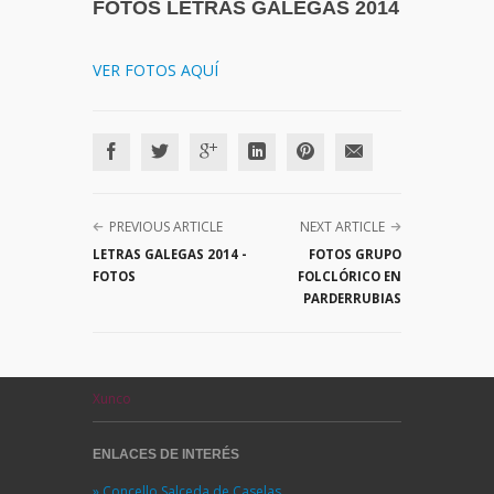
FOTOS LETRAS GALEGAS 2014
VER FOTOS AQUÍ
PREVIOUS ARTICLE
NEXT ARTICLE
LETRAS GALEGAS 2014 -
FOTOS GRUPO
FOTOS
FOLCLÓRICO EN
PARDERRUBIAS
Xunco
ENLACES DE INTERÉS
» Concello Salceda de Caselas