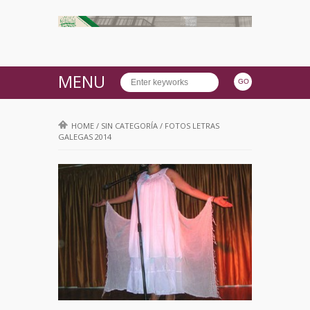
MENU
HOME
/
SIN CATEGORÍA
/
FOTOS LETRAS
GALEGAS 2014