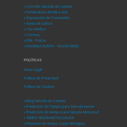
» Concello Salceda de Caselas
» Parderubias dende o aire
» Deputación de Pontevedra
» Xunta de Galicia
» Cita médico
» Correos
» DNI - Policía
» FACENDA XUNTA - VALORA BENS
POLÍTICAS
Aviso Legal
Política de Privacidad
Política de Cookies
» Blog Salceda de Caselas
» Predicción do Tempo para Salceda Aemet
» Predicción do tempo para Salceda Meteored
» TEMPO SEGÚN METEOGALICIA
» Previsión do tempo según Windguru