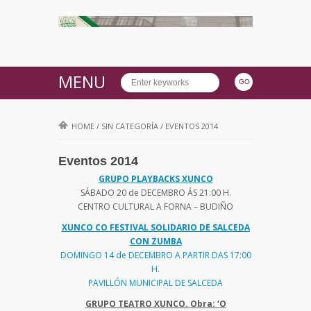
MENU
HOME
/
SIN CATEGORÍA
/
EVENTOS 2014
Eventos 2014
GRUPO PLAYBACKS XUNCO
SÁBADO 20 de DECEMBRO ÁS 21:00 H.
CENTRO CULTURAL A FORNA – BUDIÑO
XUNCO CO FESTIVAL SOLIDARIO DE SALCEDA
CON ZUMBA
DOMINGO 14 de DECEMBRO A PARTIR DAS 17:00
H.
PAVILLÓN MUNICIPAL DE SALCEDA
GRUPO TEATRO XUNCO. Obra: ‘O