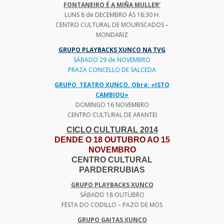
FONTANEIRO É A MIÑA MULLER’
LUNS 8 de DECEMBRO ÁS 18:30 H.
CENTRO CULTURAL DE MOURISCADOS –
MONDARIZ
GRUPO PLAYBACKS XUNCO NA TVG
SÁBADO 29 de NOVEMBRO
PRAZA CONCELLO DE SALCEDA
GRUPO TEATRO XUNCO. Obra: «ISTO
CAMBIOU»
DOMINGO 16 NOVEMBRO
CENTRO CULTURAL DE ARANTEI
CICLO CULTURAL 2014
DENDE O 18 OUTUBRO AO 15
NOVEMBRO
CENTRO CULTURAL
PARDERRUBIAS
GRUPO PLAYBACKS XUNCO
SÁBADO 18 OUTUBRO
FESTA DO CODILLO – PAZO DE MOS
GRUPO GAITAS XUNCO