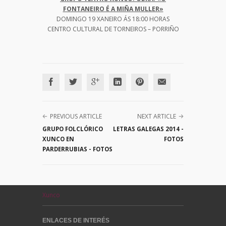
FONTANEIRO É A MIÑA MULLER»
DOMINGO 19 XANEIRO ÁS 18:00 HORAS
CENTRO CULTURAL DE TORNEIROS – PORRIÑO
PREVIOUS ARTICLE
NEXT ARTICLE
GRUPO FOLCLÓRICO
LETRAS GALEGAS 2014 -
XUNCO EN
FOTOS
PARDERRUBIAS - FOTOS
Xunco
ENLACES DE INTERÉS