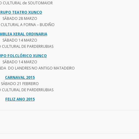
O CULTURAL de SOUTOMAIOR
RUPO TEATRO XUNCO
SÁBADO 28 MARZO
 CULTURAL A FORNA – BUDIÑO
MBLEA XERAL ORDINARIA
SÁBADO 14 MARZO
 CULTURAL DE PARDERRUBIAS
UPO FOLCLÓRICO XUNCO
SÁBADO 14 MARZO
NDA DO LANDRES NO ANTIGO MATADEIRO
CARNAVAL 2015
SÁBADO 21 FEBREIRO
 CULTURAL DE PARDERRUBIAS
FELIZ ANO 2015