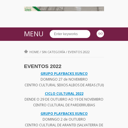
MENU
HOME
/
SIN CATEGORÍA
/
EVENTOS 2022
EVENTOS 2022
GRUPO PLAYBACKS XUNCO
DOMINGO 27 de NOVEMBRO
CENTRO CULTURAL SEIXOS ALBOS DE AREAS (TUI)
CICLO CULTURAL 2022
DENDE O 29 DE OUTUBRO AO 19 DE NOVEMBRO
CENTRO CULTURAL DE PARDERRUBIAS
GRUPO PLAYBACKS XUNCO
DOMINGO 2 de OUTUBRO
CENTRO CULTURAL DE ARANTEI (SALVATERRA DE