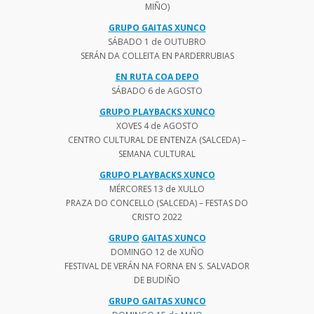
MIÑO)
GRUPO GAITAS XUNCO
SÁBADO 1 de OUTUBRO
SERÁN DA COLLEITA EN PARDERRUBIAS
EN RUTA COA DEPO
SÁBADO 6 de AGOSTO
GRUPO PLAYBACKS XUNCO
XOVES 4 de AGOSTO
CENTRO CULTURAL DE ENTENZA (SALCEDA) –
SEMANA CULTURAL
GRUPO PLAYBACKS XUNCO
MÉRCORES 13 de XULLO
PRAZA DO CONCELLO (SALCEDA) – FESTAS DO
CRISTO 2022
GRUPO
GAITAS XUNCO
DOMINGO 12 de XUÑO
FESTIVAL DE VERÁN NA FORNA EN S. SALVADOR
DE BUDIÑO
GRUPO GAITAS XUNCO