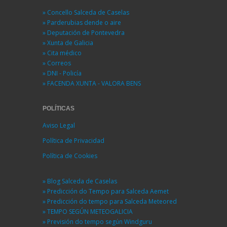
» Concello Salceda de Caselas
» Parderubias dende o aire
» Deputación de Pontevedra
» Xunta de Galicia
» Cita médico
» Correos
» DNI - Policía
» FACENDA XUNTA - VALORA BENS
POLÍTICAS
Aviso Legal
Política de Privacidad
Política de Cookies
» Blog Salceda de Caselas
» Predicción do Tempo para Salceda Aemet
» Predicción do tempo para Salceda Meteored
» TEMPO SEGÚN METEOGALICIA
» Previsión do tempo según Windguru