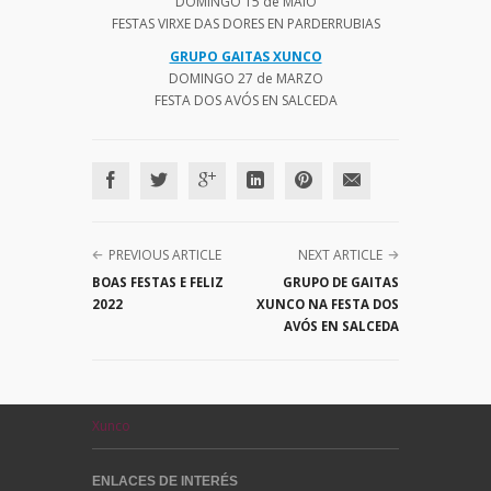
DOMINGO 15 de MAIO
FESTAS VIRXE DAS DORES EN PARDERRUBIAS
GRUPO GAITAS XUNCO
DOMINGO 27 de MARZO
FESTA DOS AVÓS EN SALCEDA
PREVIOUS ARTICLE
NEXT ARTICLE
BOAS FESTAS E FELIZ
GRUPO DE GAITAS
2022
XUNCO NA FESTA DOS
AVÓS EN SALCEDA
Xunco
ENLACES DE INTERÉS