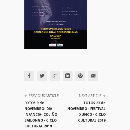
PREVIOUS ARTICLE
NEXT ARTICLE
FOTOS 9 de
FOTOS 23 de
NOVEMBRO- DIA
NOVEMBRO - FESTIVAL
INFANCIA- COLIÑO
XUNCO - CICLO
BAILONGO - CICLO
CULTURAL 2019
CULTURAL 2019