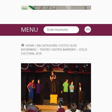
MENU
HOME
/
SIN CATEGORÍA
/
FOTOS 16 DE
NOVEMBRO – TEATRO CASTRO BARREIRO – CICLO
CULTURAL 2019