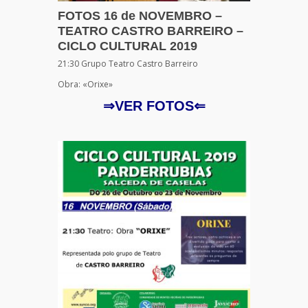
FOTOS 16 de NOVEMBRO –
TEATRO CASTRO BARREIRO –
CICLO CULTURAL 2019
21:30 Grupo Teatro Castro Barreiro
Obra: «Orixe»
⇒VER FOTOS⇐