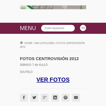
MENU
HOME
/
SIN CATEGORÍA
/
FOTOS CENTROVISIÓN
2012
FOTOS CENTROVISIÓN 2012
SÁBADO 7 de XULLO
SOUTELO
VER FOTOS