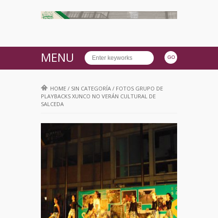
MENU
HOME
/
SIN CATEGORÍA
/
FOTOS GRUPO DE
PLAYBACKS XUNCO NO VERÁN CULTURAL DE
SALCEDA