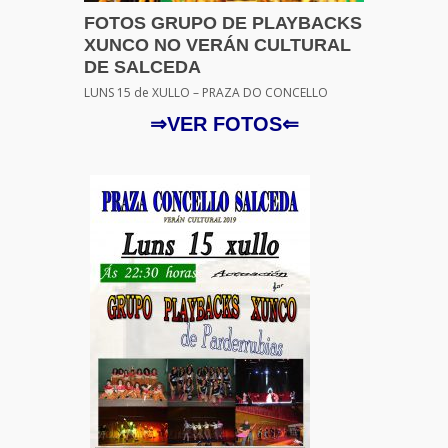
FOTOS GRUPO DE PLAYBACKS
XUNCO NO VERÁN CULTURAL
DE SALCEDA
LUNS 15 de XULLO – PRAZA DO CONCELLO
⇒VER FOTOS⇐