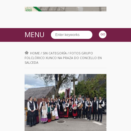
MENU
HOME
/
SIN CATEGORÍA
/
FOTOS GRUPO
FOLCLÓRICO XUNCO NA PRAZA DO CONCELLO EN
SALCEDA