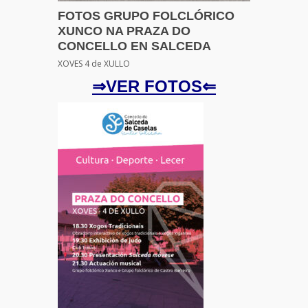
FOTOS GRUPO FOLCLÓRICO
XUNCO NA PRAZA DO
CONCELLO EN SALCEDA
XOVES 4 de XULLO
⇒VER FOTOS⇐