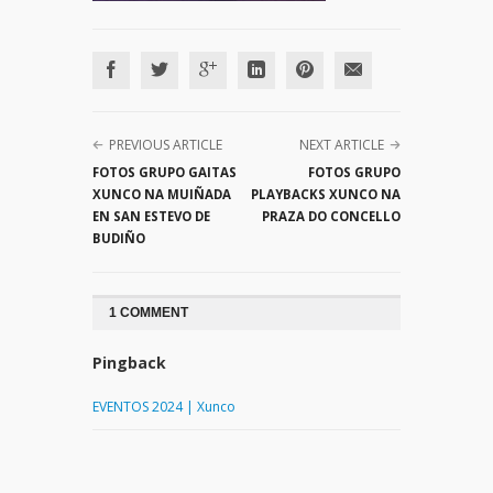
PREVIOUS ARTICLE
NEXT ARTICLE
FOTOS GRUPO GAITAS
FOTOS GRUPO
XUNCO NA MUIÑADA
PLAYBACKS XUNCO NA
EN SAN ESTEVO DE
PRAZA DO CONCELLO
BUDIÑO
1 COMMENT
Pingback
EVENTOS 2024 | Xunco