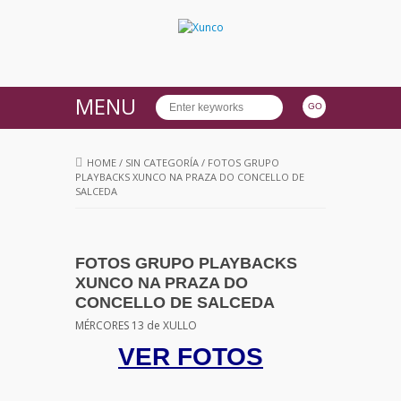
MENU
HOME
/
SIN CATEGORÍA
/
FOTOS GRUPO
PLAYBACKS XUNCO NA PRAZA DO CONCELLO DE
SALCEDA
FOTOS GRUPO PLAYBACKS
XUNCO NA PRAZA DO
CONCELLO DE SALCEDA
MÉRCORES 13 de XULLO
VER FOTOS