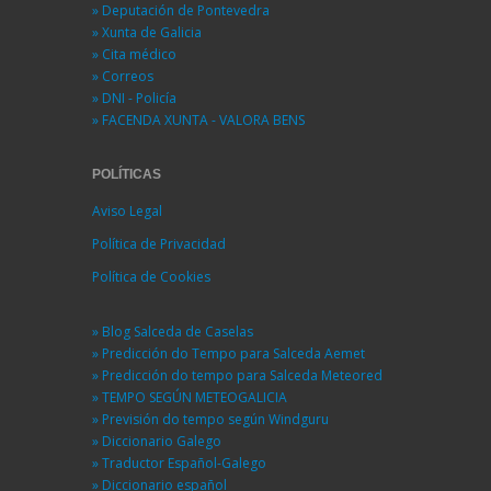
» Deputación de Pontevedra
» Xunta de Galicia
» Cita médico
» Correos
» DNI - Policía
» FACENDA XUNTA - VALORA BENS
POLÍTICAS
Aviso Legal
Política de Privacidad
Política de Cookies
» Blog Salceda de Caselas
» Predicción do Tempo para Salceda Aemet
» Predicción do tempo para Salceda Meteored
» TEMPO SEGÚN METEOGALICIA
» Previsión do tempo según Windguru
» Diccionario Galego
» Traductor Español-Galego
» Diccionario español