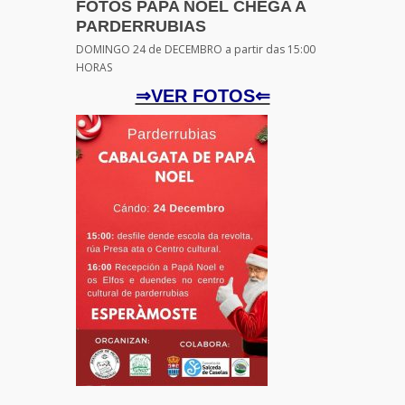
FOTOS PAPA NOEL CHEGA A
PARDERRUBIAS
DOMINGO 24 de DECEMBRO a partir das 15:00
HORAS
⇒VER FOTOS⇐