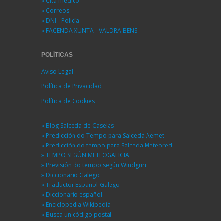
» Cita médico
» Correos
» DNI - Policía
» FACENDA XUNTA - VALORA BENS
POLÍTICAS
Aviso Legal
Política de Privacidad
Política de Cookies
» Blog Salceda de Caselas
» Predicción do Tempo para Salceda Aemet
» Predicción do tempo para Salceda Meteored
» TEMPO SEGÚN METEOGALICIA
» Previsión do tempo según Windguru
» Diccionario Galego
» Traductor Español-Galego
» Diccionario español
» Enciclopedia Wikipedia
» Busca un código postal