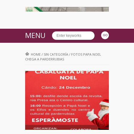
MENU
HOME
/
SIN CATEGORÍA
/
FOTOS PAPA NOEL
CHEGA A PARDERRUBIAS