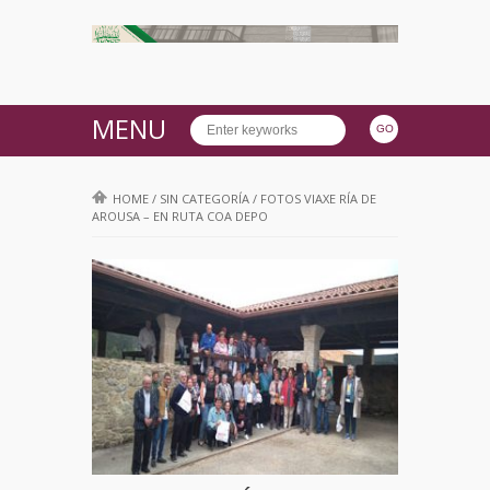
MENU
HOME
/
SIN CATEGORÍA
/
FOTOS VIAXE RÍA DE
AROUSA – EN RUTA COA DEPO