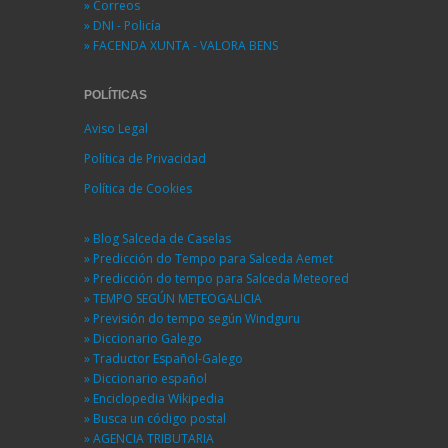
» Correos
» DNI - Policía
» FACENDA XUNTA - VALORA BENS
POLÍTICAS
Aviso Legal
Política de Privacidad
Política de Cookies
» Blog Salceda de Caselas
» Predicción do Tempo para Salceda Aemet
» Predicción do tempo para Salceda Meteored
» TEMPO SEGÚN METEOGALICIA
» Previsión do tempo según Windguru
» Diccionario Galego
» Traductor Español-Galego
» Diccionario español
» Enciclopedia Wikipedia
» Busca un código postal
» AGENCIA TRIBUTARIA