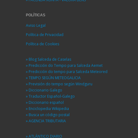
POLÍTICAS
Aviso Legal
Política de Privacidad
Política de Cookies
» Blog Salceda de Caselas
» Predicción do Tempo para Salceda Aemet
» Predicción do tempo para Salceda Meteored
» TEMPO SEGÚN METEOGALICIA
» Previsión do tempo según Windguru
» Diccionario Galego
» Traductor Español-Galego
» Diccionario español
» Enciclopedia Wikipedia
» Busca un código postal
» AGENCIA TRIBUTARIA
» ATLÁNTICO DIARIO