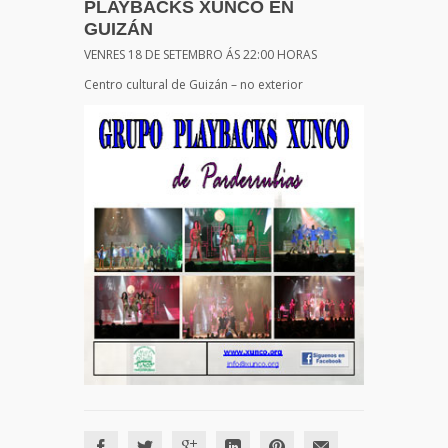
PLAYBACKS XUNCO EN
GUIZÁN
VENRES 18 DE SETEMBRO ÁS 22:00 HORAS
Centro cultural de Guizán – no exterior