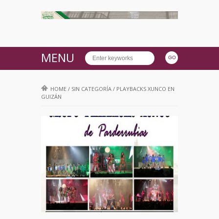
MENU
HOME
/
SIN CATEGORÍA
/
PLAYBACKS XUNCO EN
GUIZÁN