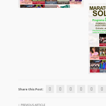
Share this Post:
PREVIOUS ARTICLE