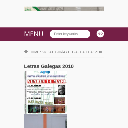
MENU
HOME
/
SIN CATEGORÍA
/
LETRAS GALEGAS 2010
Letras Galegas 2010