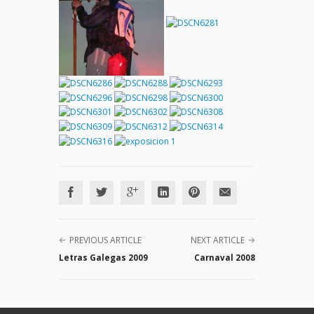
PREVIOUS ARTICLE
NEXT ARTICLE
Letras Galegas 2009
Carnaval 2008