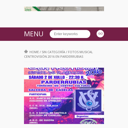
MENU
HOME
/
SIN CATEGORÍA
/
FOTOS MUSICAL
CENTROVISIÓN 2016 EN PARDERRUBIAS