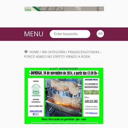
MENU
HOME
/
SIN CATEGORÍA
/
PRAZAS ESGOTADAS –
PORCO ASADO NO ESPETO VIRADO A RODA