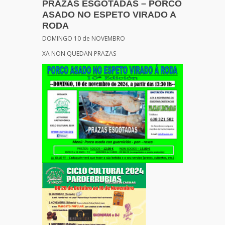
PRAZAS ESGOTADAS – PORCO
ASADO NO ESPETO VIRADO A
RODA
DOMINGO 10 de NOVEMBRO
XA NON QUEDAN PRAZAS