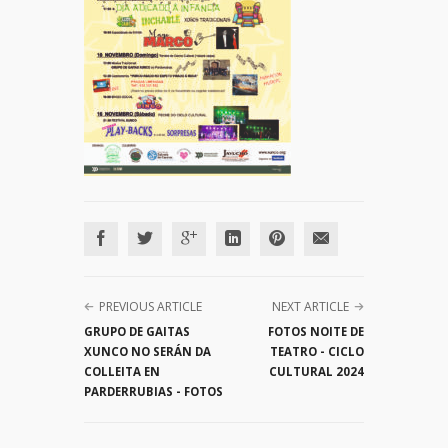
PREVIOUS ARTICLE
NEXT ARTICLE
GRUPO DE GAITAS
FOTOS NOITE DE
XUNCO NO SERÁN DA
TEATRO - CICLO
COLLEITA EN
CULTURAL 2024
PARDERRUBIAS - FOTOS