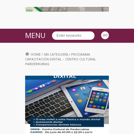
MENU
HOME
/
SIN CATEGORÍA
/
PROGRAMA
CAPACITACIÓN DIXITAL – CENTRO CULTURAL
PARDERRUBIAS