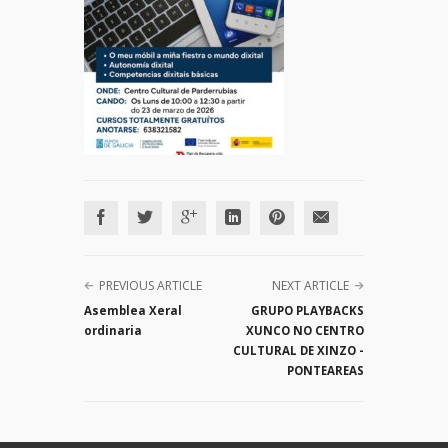
PREVIOUS ARTICLE
NEXT ARTICLE
Asemblea Xeral
GRUPO PLAYBACKS
ordinaria
XUNCO NO CENTRO
CULTURAL DE XINZO -
PONTEAREAS