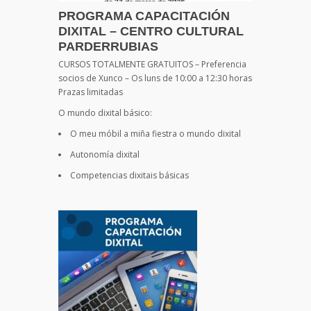
PROGRAMA CAPACITACIÓN
DIXITAL – CENTRO CULTURAL
PARDERRUBIAS
CURSOS TOTALMENTE GRATUITOS – Preferencia
socios de Xunco – Os luns de 10:00 a 12:30 horas
Prazas limitadas
O mundo dixital básico:
O meu móbil a miña fiestra o mundo dixital
Autonomía dixital
Competencias dixitais básicas