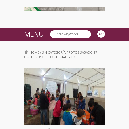
MENU
HOME
/
SIN CATEGORÍA
/
FOTOS SÁBADO 27
OUTUBRO: CICLO CULTURAL 2018