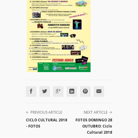
PREVIOUS ARTICLE
NEXT ARTICLE
CICLO CULTURAL 2018
FOTOS DOMINGO 28
- FOTOS
OUTUBRO: Ciclo
Cultural 2018