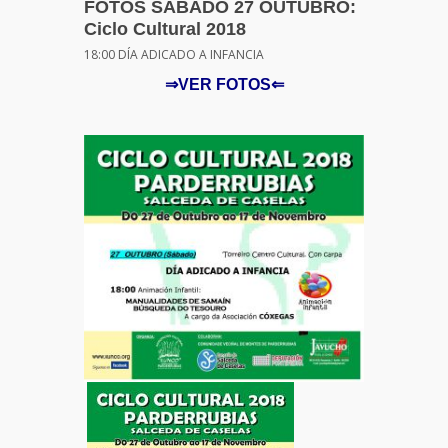
FOTOS SÁBADO 27 OUTUBRO:
Ciclo Cultural 2018
18:00 DÍA ADICADO A INFANCIA
⇒VER FOTOS⇐