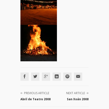
PREVIOUS ARTICLE
NEXT ARTICLE
Abril de Teatro 2008
San Xoán 2008