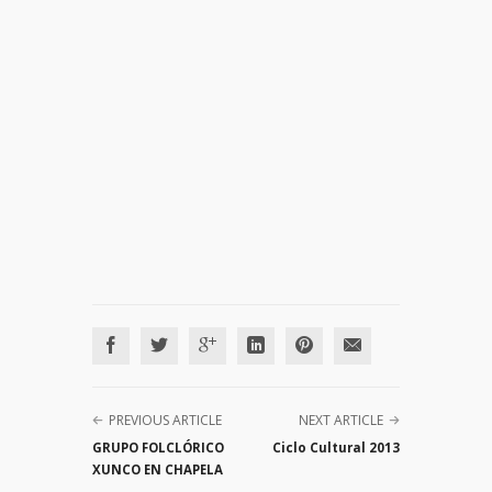
PREVIOUS ARTICLE
NEXT ARTICLE
GRUPO FOLCLÓRICO
Ciclo Cultural 2013
XUNCO EN CHAPELA