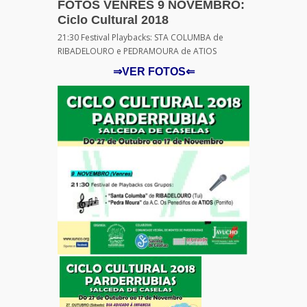
FOTOS VENRES 9 NOVEMBRO:
Ciclo Cultural 2018
21:30 Festival Playbacks: STA COLUMBA de
RIBADELOURO e PEDRAMOURA de ATIOS
⇒VER FOTOS⇐