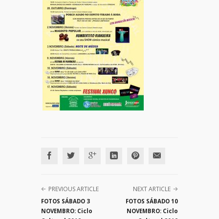
PREVIOUS ARTICLE
NEXT ARTICLE
FOTOS SÁBADO 3
FOTOS SÁBADO 10
NOVEMBRO: Ciclo
NOVEMBRO: Ciclo