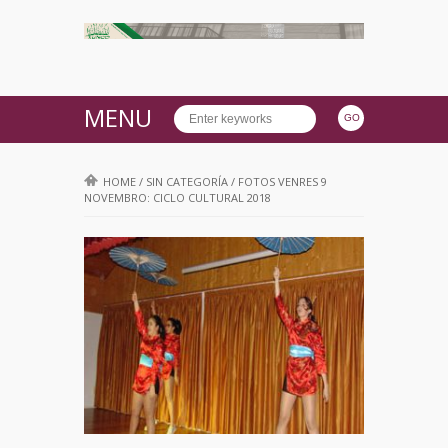
MENU
HOME
/
SIN CATEGORÍA
/
FOTOS VENRES 9
NOVEMBRO: CICLO CULTURAL 2018