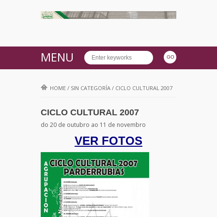
MENU
HOME
/
SIN CATEGORÍA
/
CICLO CULTURAL 2007
CICLO CULTURAL 2007
do 20 de outubro ao 11 de novembro
VER FOTOS