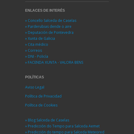
ENLACES DE INTERÉS
» Concello Salceda de Caselas
» Parderubias dende o aire
» Deputación de Pontevedra
» Xunta de Galicia
» Cita médico
» Correos
» DNI - Policía
» FACENDA XUNTA - VALORA BENS
POLÍTICAS
Aviso Legal
Política de Privacidad
Política de Cookies
» Blog Salceda de Caselas
» Predicción do Tempo para Salceda Aemet
» Predicción do tempo para Salceda Meteored