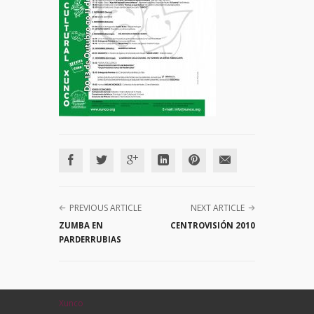
PREVIOUS ARTICLE
NEXT ARTICLE
ZUMBA EN
CENTROVISIÓN 2010
PARDERRUBIAS
Xunco