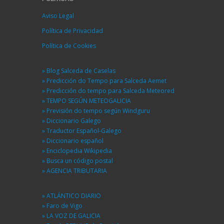
Aviso Legal
Política de Privacidad
Política de Cookies
» Blog Salceda de Caselas
» Predicción do Tempo para Salceda Aemet
» Predicción do tempo para Salceda Meteored
» TEMPO SEGÚN METEOGALICIA
» Previsión do tempo según Windguru
» Diccionario Galego
» Traductor Español-Galego
» Diccionario español
» Enciclopedia Wikipedia
» Busca un código postal
» AGENCIA TRIBUTARIA
» ATLÁNTICO DIARIO
» Faro de Vigo
» LA VOZ DE GALICIA