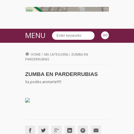
MENU
HOME
/
SIN CATEGORÍA
/
ZUMBA EN
PARDERRUBIAS
ZUMBA EN PARDERRUBIAS
Xa podes anotarte!!!!!