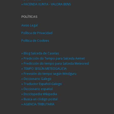
» FACENDA XUNTA - VALORA BENS
POLÍTICAS
Aviso Legal
Política de Privacidad
Política de Cookies
» Blog Salceda de Caselas
» Predicción do Tempo para Salceda Aemet
» Predicción do tempo para Salceda Meteored
» TEMPO SEGÚN METEOGALICIA
» Previsión do tempo según Windguru
» Diccionario Galego
» Traductor Español-Galego
» Diccionario español
» Enciclopedia Wikipedia
» Busca un código postal
» AGENCIA TRIBUTARIA