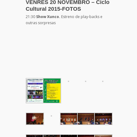
VENRES 20 NOVEMBRO – Ciclo
Cultural 2015-FOTOS
21:30
Show Xunco.
Estreno de play-backs e
outras sorpresas