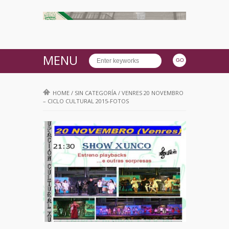
MENU
HOME
/
SIN CATEGORÍA
/
VENRES 20 NOVEMBRO
– CICLO CULTURAL 2015-FOTOS