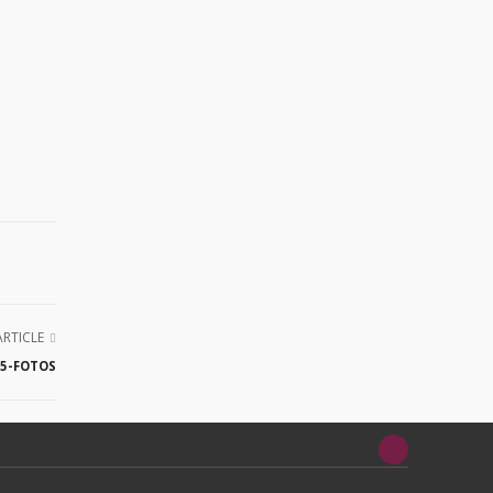
ARTICLE
15-FOTOS