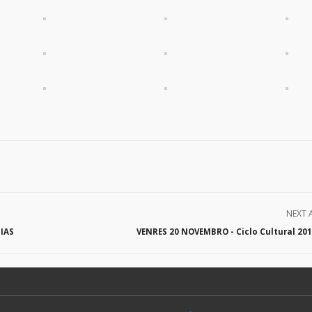
NEXT 
IAS
VENRES 20 NOVEMBRO - Ciclo Cultural 20