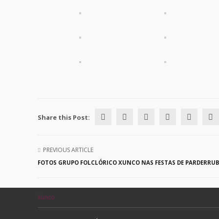
Share this Post:
PREVIOUS ARTICLE
FOTOS GRUPO FOLCLÓRICO XUNCO NAS FESTAS DE PARDERRUB
Xunco