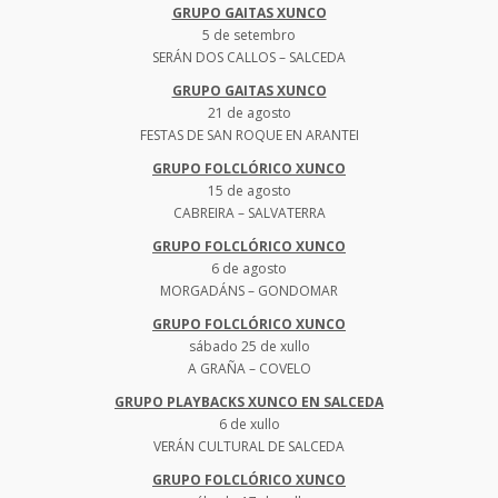
GRUPO GAITAS XUNCO
5 de setembro
SERÁN DOS CALLOS – SALCEDA
GRUPO GAITAS XUNCO
21 de agosto
FESTAS DE SAN ROQUE EN ARANTEI
GRUPO FOLCLÓRICO XUNCO
15 de agosto
CABREIRA – SALVATERRA
GRUPO FOLCLÓRICO XUNCO
6 de agosto
MORGADÁNS – GONDOMAR
GRUPO FOLCLÓRICO XUNCO
sábado 25 de xullo
A GRAÑA – COVELO
GRUPO PLAYBACKS XUNCO EN SALCEDA
6 de xullo
VERÁN CULTURAL DE SALCEDA
GRUPO FOLCLÓRICO XUNCO