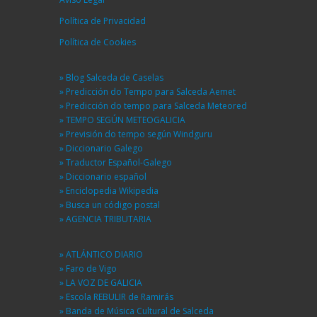
Política de Privacidad
Política de Cookies
» Blog Salceda de Caselas
» Predicción do Tempo para Salceda Aemet
» Predicción do tempo para Salceda Meteored
» TEMPO SEGÚN METEOGALICIA
» Previsión do tempo según Windguru
» Diccionario Galego
» Traductor Español-Galego
» Diccionario español
» Enciclopedia Wikipedia
» Busca un código postal
» AGENCIA TRIBUTARIA
» ATLÁNTICO DIARIO
» Faro de Vigo
» LA VOZ DE GALICIA
» Escola REBULIR de Ramirás
» Banda de Música Cultural de Salceda