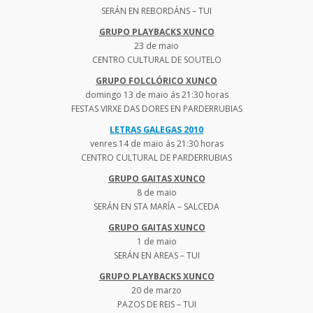
SERÁN EN REBORDÁNS – TUI
GRUPO PLAYBACKS XUNCO
23 de maio
CENTRO CULTURAL DE SOUTELO
GRUPO FOLCLÓRICO XUNCO
domingo 13 de maio ás 21:30 horas
FESTAS VIRXE DAS DORES EN PARDERRUBIAS
LETRAS GALEGAS 2010
venres 14 de maio ás 21:30 horas
CENTRO CULTURAL DE PARDERRUBIAS
GRUPO GAITAS XUNCO
8 de maio
SERÁN EN STA MARÍA – SALCEDA
GRUPO GAITAS XUNCO
1 de maio
SERÁN EN AREAS – TUI
GRUPO PLAYBACKS XUNCO
20 de marzo
PAZOS DE REIS – TUI