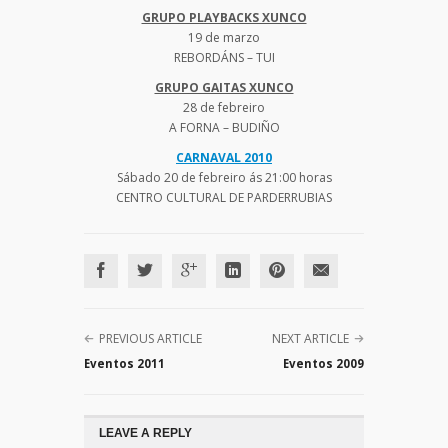
GRUPO PLAYBACKS XUNCO
19 de marzo
REBORDÁNS – TUI
GRUPO GAITAS XUNCO
28 de febreiro
A FORNA – BUDIÑO
CARNAVAL 2010
Sábado 20 de febreiro ás 21:00 horas
CENTRO CULTURAL DE PARDERRUBIAS
PREVIOUS ARTICLE
NEXT ARTICLE
Eventos 2011
Eventos 2009
LEAVE A REPLY