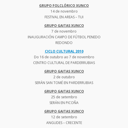
GRUPO FOLCLÓRICO XUNCO
14 de novembro
FESTIVAL EN AREAS – TUI
GRUPO GAITAS XUNCO
7 de novembro
INAUGURACIÓN CAMPO DE FÚTBOL PENEDO
REDONDO
CICLO CULTURAL 2010
Do 16 de outubro ao 7 de novembro
CENTRO CULTURAL DE PARDERRUBIAS
GRUPO GAITAS XUNCO
2 de outubro
SERÁN SAN TOMÉ EN PARDERRUBIAS
GRUPO GAITAS XUNCO
25 de setembro
SERÁN EN PICOÑA
GRUPO GAITAS XUNCO
12 de setembro
ANGUDES – CRECENTE