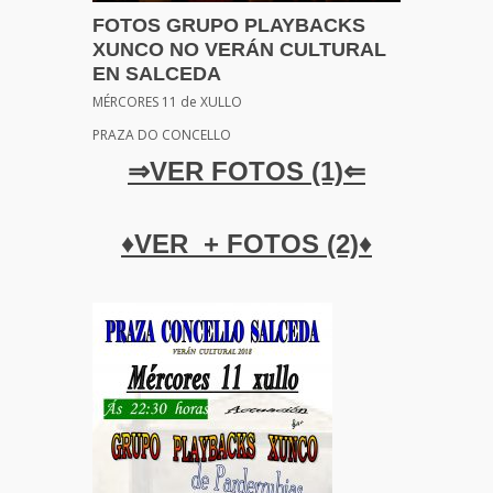
FOTOS GRUPO PLAYBACKS
XUNCO NO VERÁN CULTURAL
EN SALCEDA
MÉRCORES 11 de XULLO
PRAZA DO CONCELLO
⇒VER FOTOS (1)⇐
♦VER + FOTOS (2)♦