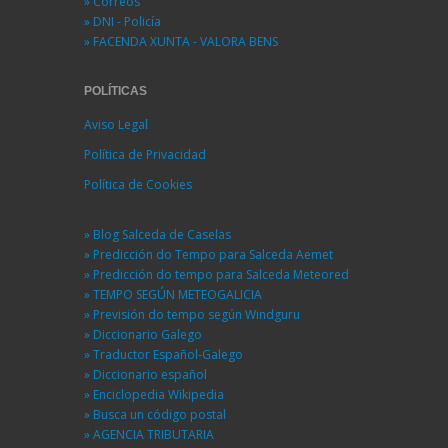
» Correos
» DNI - Policía
» FACENDA XUNTA - VALORA BENS
POLÍTICAS
Aviso Legal
Política de Privacidad
Política de Cookies
» Blog Salceda de Caselas
» Predicción do Tempo para Salceda Aemet
» Predicción do tempo para Salceda Meteored
» TEMPO SEGÚN METEOGALICIA
» Previsión do tempo según Windguru
» Diccionario Galego
» Traductor Español-Galego
» Diccionario español
» Enciclopedia Wikipedia
» Busca un código postal
» AGENCIA TRIBUTARIA