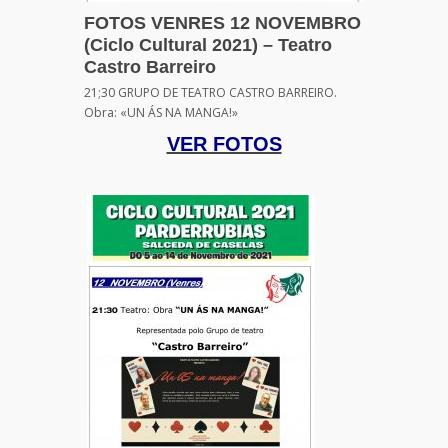
FOTOS VENRES 12 NOVEMBRO
(Ciclo Cultural 2021) – Teatro
Castro Barreiro
21;30 GRUPO DE TEATRO CASTRO BARREIRO.
Obra: «UN ÁS NA MANGA!»
VER FOTOS