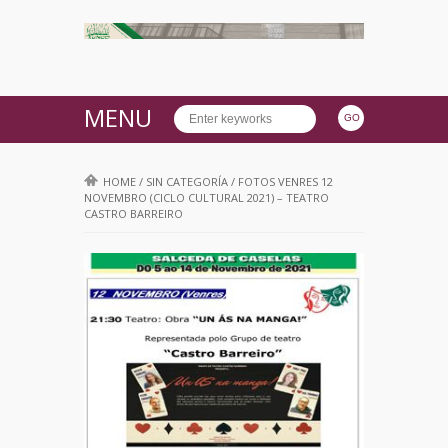
MENU
HOME
/
SIN CATEGORÍA
/
FOTOS VENRES 12
NOVEMBRO (CICLO CULTURAL 2021) – TEATRO
CASTRO BARREIRO