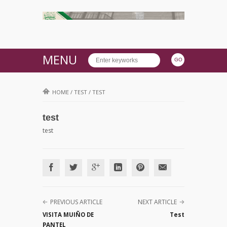
MENU
HOME
/
TEST
/
TEST
test
test
PREVIOUS ARTICLE
NEXT ARTICLE
VISITA MUIÑO DE
Test
PANTEL