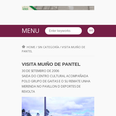
MENU
HOME
/
SIN CATEGORÍA
/
VISITA MUIÑO DE
PANTEL
VISITA MUIÑO DE PANTEL
30 DE SETEMBRO DE 2006
SAIDA DO CENTRO CULTURAL ACOMPAÑADA
POLO GRUPO DE GAITAS E O SU REMATE UNHA
MERENDA NO PAVILLON D DEPORTES DE
REVOLTA