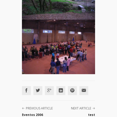
PREVIOUS ARTICLE
NEXT ARTICLE
Eventos 2006
test